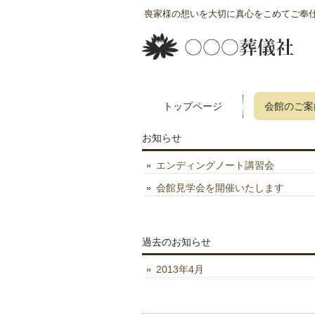
喪家様の想いを大切に真心をこめてご奉
トップページ
会館のご案
お知らせ
エンディングノート講習会
会館見学会を開催いたします
過去のお知らせ
2013年4月